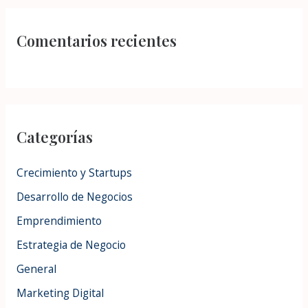
Comentarios recientes
Categorías
Crecimiento y Startups
Desarrollo de Negocios
Emprendimiento
Estrategia de Negocio
General
Marketing Digital