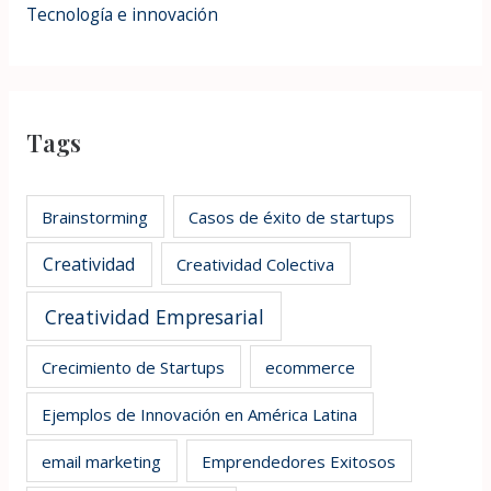
Tecnología e innovación
Tags
Brainstorming
Casos de éxito de startups
Creatividad
Creatividad Colectiva
Creatividad Empresarial
Crecimiento de Startups
ecommerce
Ejemplos de Innovación en América Latina
email marketing
Emprendedores Exitosos