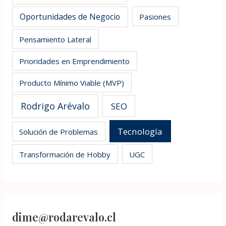
Oportunidades de Negocio
Pasiones
Pensamiento Lateral
Prioridades en Emprendimiento
Producto Mínimo Viable (MVP)
Rodrigo Arévalo
SEO
Tecnología
Solución de Problemas
Transformación de Hobby
UGC
dime@rodarevalo.cl