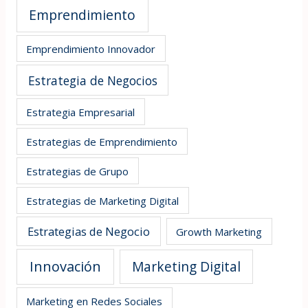
Emprendimiento
Emprendimiento Innovador
Estrategia de Negocios
Estrategia Empresarial
Estrategias de Emprendimiento
Estrategias de Grupo
Estrategias de Marketing Digital
Estrategias de Negocio
Growth Marketing
Innovación
Marketing Digital
Marketing en Redes Sociales