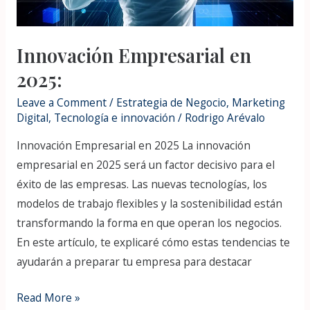
Innovación Empresarial en
2025:
Leave a Comment
/
Estrategia de Negocio
,
Marketing
Digital
,
Tecnología e innovación
/
Rodrigo Arévalo
Innovación Empresarial en 2025 La innovación
empresarial en 2025 será un factor decisivo para el
éxito de las empresas. Las nuevas tecnologías, los
modelos de trabajo flexibles y la sostenibilidad están
transformando la forma en que operan los negocios.
En este artículo, te explicaré cómo estas tendencias te
ayudarán a preparar tu empresa para destacar
Read More »