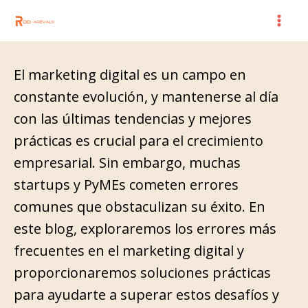
Skip
Mai
to
Men
content
El marketing digital es un campo en
constante evolución, y mantenerse al día
con las últimas tendencias y mejores
prácticas es crucial para el crecimiento
empresarial. Sin embargo, muchas
startups y PyMEs cometen errores
comunes que obstaculizan su éxito. En
este blog, exploraremos los errores más
frecuentes en el marketing digital y
proporcionaremos soluciones prácticas
para ayudarte a superar estos desafíos y