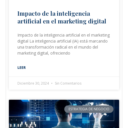
Impacto de la inteligencia
artificial en el marketing digital
Impacto de la inteligencia artificial en el marketing
digital La inteligencia artificial (IA) está marcando
una transformación radical en el mundo del
marketing digital, ofreciendo
LEER
Diciembre 30, 2024
Sin Comentarios
ESTRATEGIA DE NEGOCIO