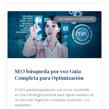
CRECIMIENTO Y STARTUPS
SEO búsqueda por voz Guía
Completa para Optimización
El SEO para búsqueda por voz se ha convertido
en una estrategia esencial para captar usuarios en
un mercado digital en constante evolución. Los
asistentes