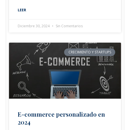
LEER
Diciembre 30, 2024
Sin Comentarios
CRECIMIENTO Y STARTUPS
E-commerce personalizado en
2024