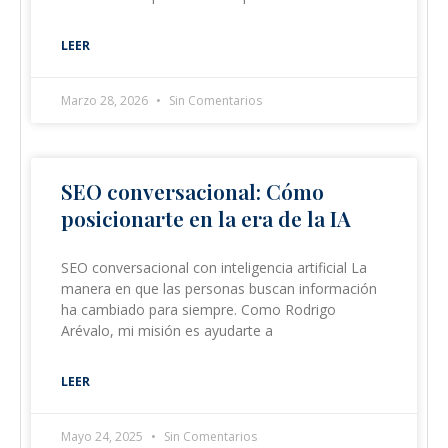
LEER
Marzo 28, 2026
Sin Comentarios
SEO conversacional: Cómo
posicionarte en la era de la IA
SEO conversacional con inteligencia artificial La
manera en que las personas buscan información
ha cambiado para siempre. Como Rodrigo
Arévalo, mi misión es ayudarte a
LEER
Mayo 24, 2025
Sin Comentarios