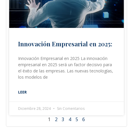
Innovación Empresarial en 2025:
Innovación Empresarial en 2025 La innovación
empresarial en 2025 será un factor decisivo para
el éxito de las empresas. Las nuevas tecnologías,
los modelos de
LEER
Diciembre 28, 2024
Sin Comentarios
1
2
3
4
5
6