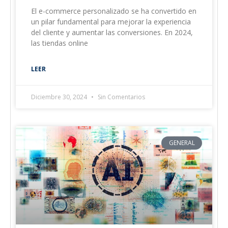
El e-commerce personalizado se ha convertido en
un pilar fundamental para mejorar la experiencia
del cliente y aumentar las conversiones. En 2024,
las tiendas online
LEER
Diciembre 30, 2024
Sin Comentarios
GENERAL