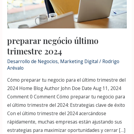
preparar negócio último
trimestre 2024
Desarrollo de Negocios
,
Marketing Digital
/
Rodrigo
Arévalo
Cómo preparar tu negocio para el último trimestre del
2024 Home Blog Author John Doe Date Aug 11, 2024
Comment 0 Comment Cómo preparar tu negocio para
el último trimestre del 2024: Estrategias clave de éxito
Con el último trimestre del 2024 acercándose
rápidamente, muchas empresas están ajustando sus
estrategias para maximizar oportunidades y cerrar […]