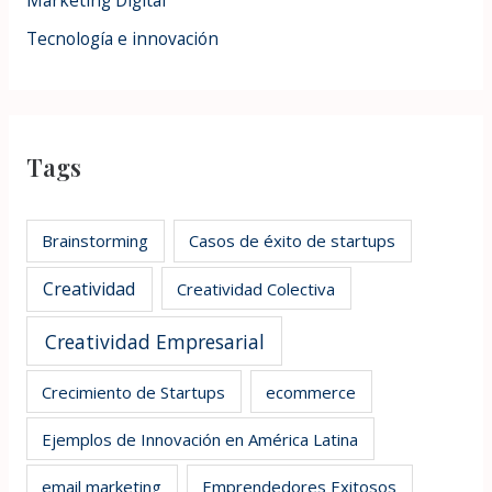
Tecnología e innovación
Tags
Brainstorming
Casos de éxito de startups
Creatividad
Creatividad Colectiva
Creatividad Empresarial
Crecimiento de Startups
ecommerce
Ejemplos de Innovación en América Latina
email marketing
Emprendedores Exitosos