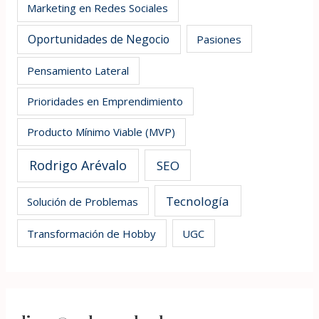
Marketing en Redes Sociales
Oportunidades de Negocio
Pasiones
Pensamiento Lateral
Prioridades en Emprendimiento
Producto Mínimo Viable (MVP)
Rodrigo Arévalo
SEO
Tecnología
Solución de Problemas
Transformación de Hobby
UGC