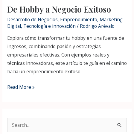
De Hobby a Negocio Exitoso
Desarrollo de Negocios
,
Emprendimiento
,
Marketing
Digital
,
Tecnología e innovación
/
Rodrigo Arévalo
Explora cómo transformar tu hobby en una fuente de
ingresos, combinando pasión y estrategias
empresariales efectivas. Con ejemplos reales y
técnicas innovadoras, este artículo te guía en el camino
hacia un emprendimiento exitoso.
Read More »
S