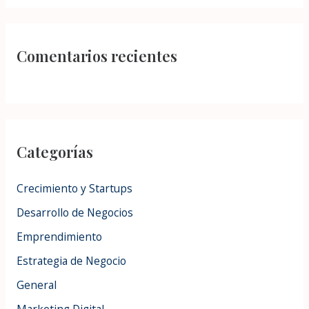
Comentarios recientes
Categorías
Crecimiento y Startups
Desarrollo de Negocios
Emprendimiento
Estrategia de Negocio
General
Marketing Digital