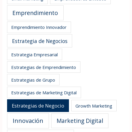
Emprendimiento
Emprendimiento Innovador
Estrategia de Negocios
Estrategia Empresarial
Estrategias de Emprendimiento
Estrategias de Grupo
Estrategias de Marketing Digital
Estrategias de Negocio
Growth Marketing
Innovación
Marketing Digital