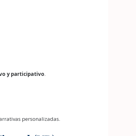
vo y participativo
.
arrativas personalizadas.