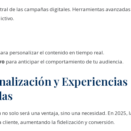
central de las campañas digitales. Herramientas avanzada
ictivo.
ara personalizar el contenido en tiempo real.
ivo
para anticipar el comportamiento de tu audiencia.
nalización y Experiencias
das
a
no solo será una ventaja, sino una necesidad. En 2025, 
cliente, aumentando la fidelización y conversión.