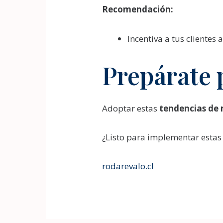
Recomendación:
Incentiva a tus clientes
Prepárate 
Adoptar estas
tendencias de 
¿Listo para implementar estas
rodarevalo.cl