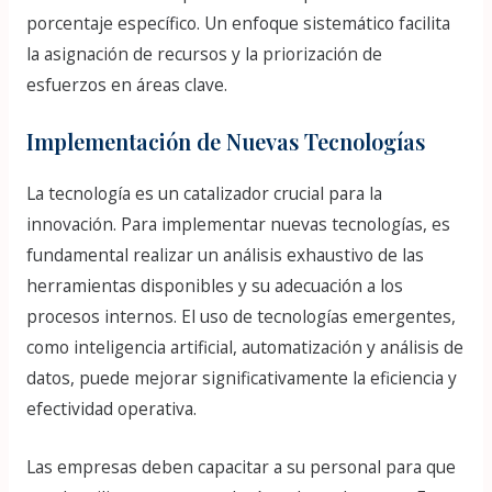
porcentaje específico. Un enfoque sistemático facilita
la asignación de recursos y la priorización de
esfuerzos en áreas clave.
Implementación de Nuevas Tecnologías
La tecnología es un catalizador crucial para la
innovación. Para implementar nuevas tecnologías, es
fundamental realizar un análisis exhaustivo de las
herramientas disponibles y su adecuación a los
procesos internos. El uso de tecnologías emergentes,
como inteligencia artificial, automatización y análisis de
datos, puede mejorar significativamente la eficiencia y
efectividad operativa.
Las empresas deben capacitar a su personal para que