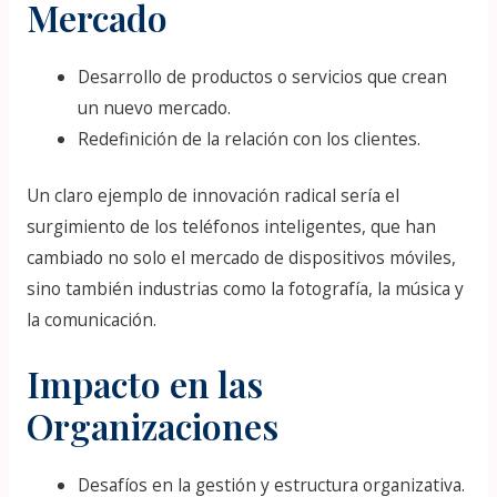
Mercado
Desarrollo de productos o servicios que crean
un nuevo mercado.
Redefinición de la relación con los clientes.
Un claro ejemplo de innovación radical sería el
surgimiento de los teléfonos inteligentes, que han
cambiado no solo el mercado de dispositivos móviles,
sino también industrias como la fotografía, la música y
la comunicación.
Impacto en las
Organizaciones
Desafíos en la gestión y estructura organizativa.