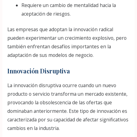
Requiere un cambio de mentalidad hacia la
aceptación de riesgos.
Las empresas que adoptan la innovación radical
pueden experimentar un crecimiento explosivo, pero
también enfrentan desafíos importantes en la
adaptación de sus modelos de negocio.
Innovación Disruptiva
La innovación disruptiva ocurre cuando un nuevo
producto o servicio transforma un mercado existente,
provocando la obsolescencia de las ofertas que
dominaban anteriormente. Este tipo de innovación es
caracterizada por su capacidad de afectar significativos
cambios en la industria.