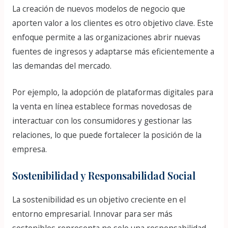
La creación de nuevos modelos de negocio que
aporten valor a los clientes es otro objetivo clave. Este
enfoque permite a las organizaciones abrir nuevas
fuentes de ingresos y adaptarse más eficientemente a
las demandas del mercado.
Por ejemplo, la adopción de plataformas digitales para
la venta en línea establece formas novedosas de
interactuar con los consumidores y gestionar las
relaciones, lo que puede fortalecer la posición de la
empresa.
Sostenibilidad y Responsabilidad Social
La sostenibilidad es un objetivo creciente en el
entorno empresarial. Innovar para ser más