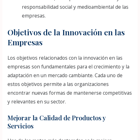
responsabilidad social y medioambiental de las
empresas.
Objetivos de la Innovación en las
Empresas
Los objetivos relacionados con la innovación en las
empresas son fundamentales para el crecimiento y la
adaptación en un mercado cambiante. Cada uno de
estos objetivos permite a las organizaciones
encontrar nuevas formas de mantenerse competitivas
y relevantes en su sector.
Mejorar la Calidad de Productos y
Servicios