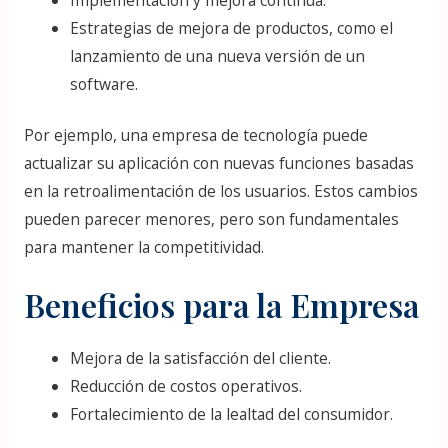
Implementación y mejora continua.
Estrategias de mejora de productos, como el
lanzamiento de una nueva versión de un
software.
Por ejemplo, una empresa de tecnología puede
actualizar su aplicación con nuevas funciones basadas
en la retroalimentación de los usuarios. Estos cambios
pueden parecer menores, pero son fundamentales
para mantener la competitividad.
Beneficios para la Empresa
Mejora de la satisfacción del cliente.
Reducción de costos operativos.
Fortalecimiento de la lealtad del consumidor.