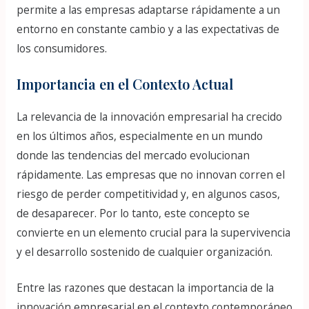
permite a las empresas adaptarse rápidamente a un
entorno en constante cambio y a las expectativas de
los consumidores.
Importancia en el Contexto Actual
La relevancia de la innovación empresarial ha crecido
en los últimos años, especialmente en un mundo
donde las tendencias del mercado evolucionan
rápidamente. Las empresas que no innovan corren el
riesgo de perder competitividad y, en algunos casos,
de desaparecer. Por lo tanto, este concepto se
convierte en un elemento crucial para la supervivencia
y el desarrollo sostenido de cualquier organización.
Entre las razones que destacan la importancia de la
innovación empresarial en el contexto contemporáneo