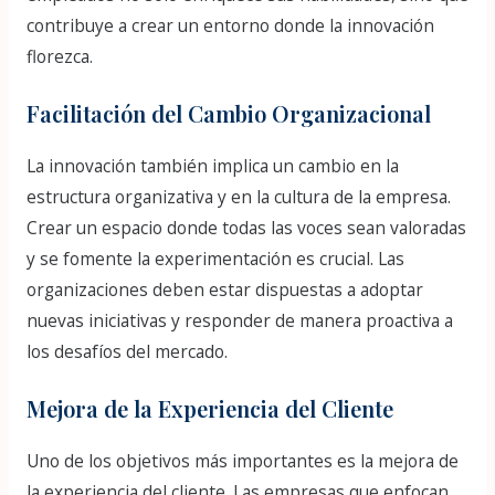
contribuye a crear un entorno donde la innovación
florezca.
Facilitación del Cambio Organizacional
La innovación también implica un cambio en la
estructura organizativa y en la cultura de la empresa.
Crear un espacio donde todas las voces sean valoradas
y se fomente la experimentación es crucial. Las
organizaciones deben estar dispuestas a adoptar
nuevas iniciativas y responder de manera proactiva a
los desafíos del mercado.
Mejora de la Experiencia del Cliente
Uno de los objetivos más importantes es la mejora de
la experiencia del cliente. Las empresas que enfocan