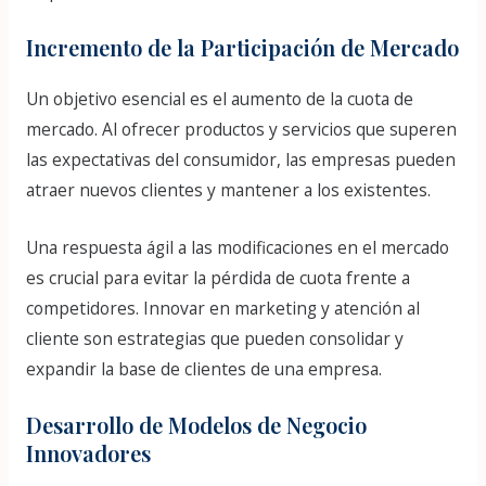
Incremento de la Participación de Mercado
Un objetivo esencial es el aumento de la cuota de
mercado. Al ofrecer productos y servicios que superen
las expectativas del consumidor, las empresas pueden
atraer nuevos clientes y mantener a los existentes.
Una respuesta ágil a las modificaciones en el mercado
es crucial para evitar la pérdida de cuota frente a
competidores. Innovar en marketing y atención al
cliente son estrategias que pueden consolidar y
expandir la base de clientes de una empresa.
Desarrollo de Modelos de Negocio
Innovadores