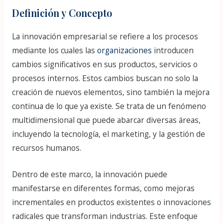
Definición y Concepto
La innovación empresarial se refiere a los procesos
mediante los cuales las
organizaciones
introducen
cambios significativos en sus productos, servicios o
procesos internos. Estos cambios buscan no solo la
creación de nuevos elementos, sino también la mejora
continua de lo que ya existe. Se trata de un fenómeno
multidimensional que puede abarcar diversas áreas,
incluyendo la tecnología, el marketing, y la gestión de
recursos humanos.
Dentro de este marco, la innovación puede
manifestarse en diferentes formas, como mejoras
incrementales en productos existentes o innovaciones
radicales que transforman industrias. Este enfoque