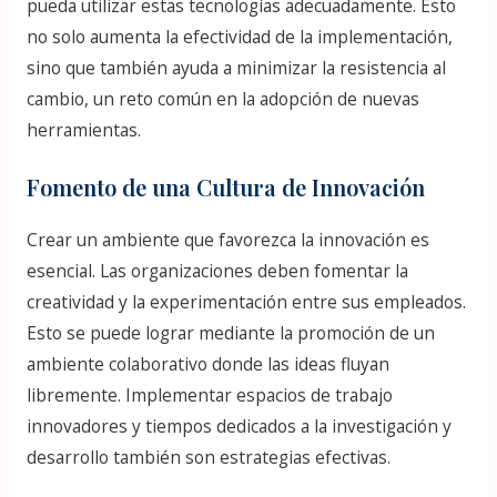
pueda utilizar estas tecnologías adecuadamente. Esto
no solo aumenta la efectividad de la implementación,
sino que también ayuda a minimizar la resistencia al
cambio, un reto común en la adopción de nuevas
herramientas.
Fomento de una Cultura de Innovación
Crear un ambiente que favorezca la innovación es
esencial. Las organizaciones deben fomentar la
creatividad y la experimentación entre sus empleados.
Esto se puede lograr mediante la promoción de un
ambiente colaborativo donde las ideas fluyan
libremente. Implementar espacios de trabajo
innovadores y tiempos dedicados a la investigación y
desarrollo también son estrategias efectivas.