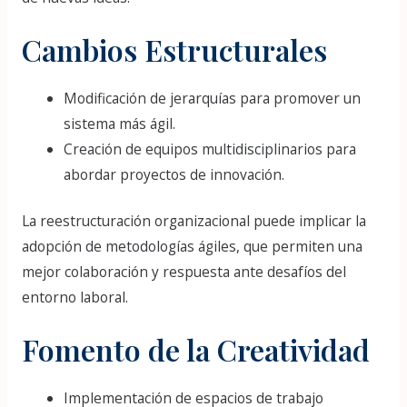
Cambios Estructurales
Modificación de jerarquías para promover un
sistema más ágil.
Creación de equipos multidisciplinarios para
abordar proyectos de innovación.
La reestructuración organizacional puede implicar la
adopción de metodologías ágiles, que permiten una
mejor colaboración y respuesta ante desafíos del
entorno laboral.
Fomento de la Creatividad
Implementación de espacios de trabajo