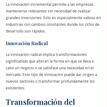
La innovación incremental permite a las empresas
mantenerse relevantes sin necesidad de realizar
grandes inversiones. Esto es especialmente valioso en
industrias con cambios constantes donde los ciclos de
desarrollo son rápidos.
Innovación Radical
La innovación radical implica transformaciones
significativas que alteran la forma en que se lleva a
cabo un negocio o se satisface una necesidad en el
mercado. Este tipo de innovación puede dar origen a
nuevos sectores o transformar profundamente los
existentes.
Transformación del