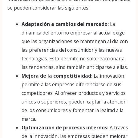
se pueden considerar las siguientes:
Adaptación a cambios del mercado:
La
dinámica del entorno empresarial actual exige
que las organizaciones se mantengan al día con
las preferencias del consumidor y las nuevas
tecnologías. Esto permite no solo reaccionar a
las tendencias, sino también anticiparse a ellas.
Mejora de la competitividad:
La innovación
permite a las empresas diferenciarse de sus
competidores. Al ofrecer productos y servicios
únicos o superiores, pueden captar la atención
de los consumidores y fomentar la lealtad a la
marca.
Optimización de procesos internos:
A través
de la innovación, las empresas pueden mejorar