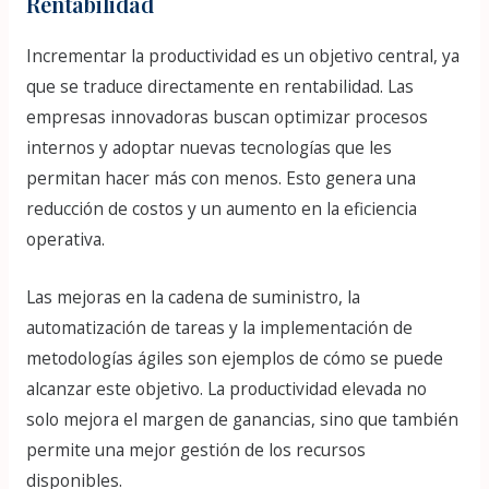
Rentabilidad
Incrementar la productividad es un objetivo central, ya
que se traduce directamente en rentabilidad. Las
empresas innovadoras buscan optimizar procesos
internos y adoptar nuevas tecnologías que les
permitan hacer más con menos. Esto genera una
reducción de costos y un aumento en la eficiencia
operativa.
Las mejoras en la cadena de suministro, la
automatización de tareas y la implementación de
metodologías ágiles son ejemplos de cómo se puede
alcanzar este objetivo. La productividad elevada no
solo mejora el margen de ganancias, sino que también
permite una mejor gestión de los recursos
disponibles.