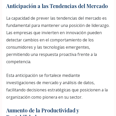
Anticipación a las Tendencias del Mercado
La capacidad de prever las tendencias del mercado es
fundamental para mantener una posición de liderazgo.
Las empresas que invierten en innovación pueden
detectar cambios en el comportamiento de los
consumidores y las tecnologías emergentes,
permitiendo una respuesta proactiva frente a la
competencia.
Esta anticipación se fortalece mediante
investigaciones de mercado y análisis de datos,
facilitando decisiones estratégicas que posicionen a la
organización como pionera en su sector.
Aumento de la Productividad y