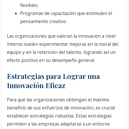
flexibles.
Programas de capacitación que estimulen el
pensamiento creativo.
Las organizaciones que valoran la innovación a nivel
interno suelen experimentar mejoras en la moral del
equipo y en la retención del talento, logrando así un
efecto positivo en su desempeño general.
Estrategias para Lograr una
Innovación Eficaz
Para que las organizaciones obtengan el máximo
beneficio de sus esfuerzos de innovación, es crucial
establecer estrategias robustas. Estas estrategias
permiten a las empresas adaptarse a un entorno