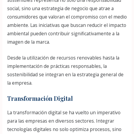
sostenibles representa no solo una responsabilidad
social, sino una estrategia de negocio que atrae a
consumidores que valoran el compromiso con el medio
ambiente. Las iniciativas que buscan reducir el impacto
ambiental pueden contribuir significativamente a la
imagen de la marca.
Desde la utilización de recursos renovables hasta la
implementación de prácticas responsables, la
sostenibilidad se integran en la estrategia general de
la empresa.
Transformación Digital
La transformación digital se ha vuelto un imperativo
para las empresas en diversos sectores. Integrar
tecnologías digitales no solo optimiza procesos, sino