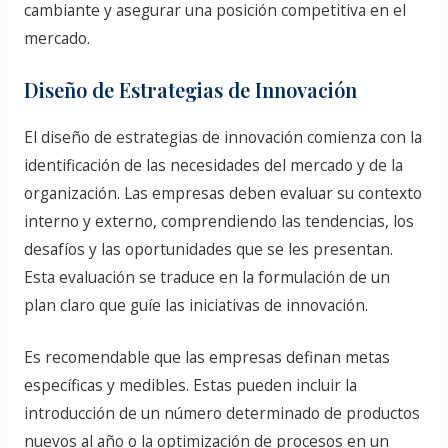
cambiante y asegurar una posición competitiva en el
mercado.
Diseño de Estrategias de Innovación
El diseño de estrategias de innovación comienza con la
identificación de las necesidades del mercado y de la
organización. Las empresas deben evaluar su contexto
interno y externo, comprendiendo las tendencias, los
desafíos y las oportunidades que se les presentan.
Esta evaluación se traduce en la formulación de un
plan claro que guíe las iniciativas de innovación.
Es recomendable que las empresas definan metas
específicas y medibles. Estas pueden incluir la
introducción de un número determinado de productos
nuevos al año o la optimización de procesos en un