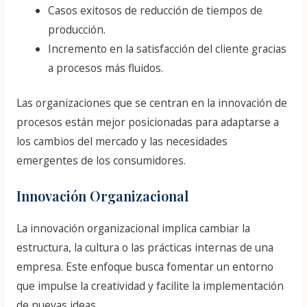
Casos exitosos de reducción de tiempos de
producción.
Incremento en la satisfacción del cliente gracias
a procesos más fluidos.
Las organizaciones que se centran en la innovación de
procesos están mejor posicionadas para adaptarse a
los cambios del mercado y las necesidades
emergentes de los consumidores.
Innovación Organizacional
La innovación organizacional implica cambiar la
estructura, la cultura o las prácticas internas de una
empresa. Este enfoque busca fomentar un entorno
que impulse la creatividad y facilite la implementación
de nuevas ideas.