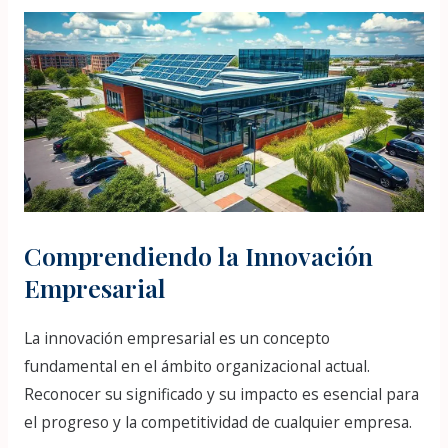
Comprendiendo la Innovación
Empresarial
La innovación empresarial es un concepto
fundamental en el ámbito organizacional actual.
Reconocer su significado y su impacto es esencial para
el progreso y la competitividad de cualquier empresa.