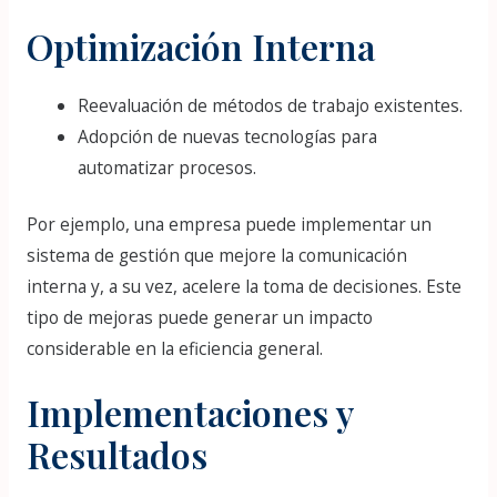
Optimización Interna
Reevaluación de métodos de trabajo existentes.
Adopción de nuevas tecnologías para
automatizar procesos.
Por ejemplo, una empresa puede implementar un
sistema de gestión que mejore la comunicación
interna y, a su vez, acelere la toma de decisiones. Este
tipo de mejoras puede generar un impacto
considerable en la eficiencia general.
Implementaciones y
Resultados