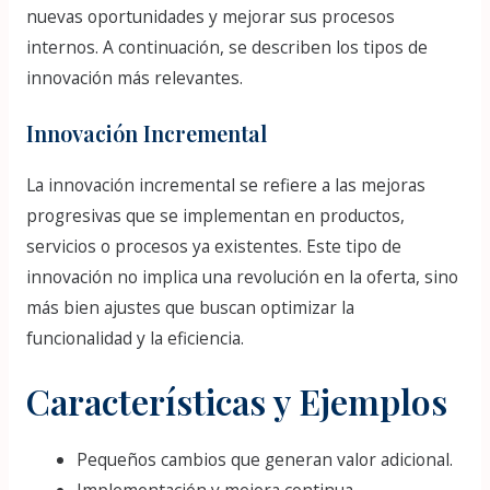
nuevas oportunidades y mejorar sus procesos
internos. A continuación, se describen los tipos de
innovación más relevantes.
Innovación Incremental
La innovación incremental se refiere a las mejoras
progresivas que se implementan en productos,
servicios o procesos ya existentes. Este tipo de
innovación no implica una revolución en la oferta, sino
más bien ajustes que buscan optimizar la
funcionalidad y la eficiencia.
Características y Ejemplos
Pequeños cambios que generan valor adicional.