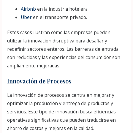
Airbnb
en la industria hotelera.
Uber
en el transporte privado.
Estos casos ilustran cómo las empresas pueden
utilizar la innovación disruptiva para desafiar y
redefinir sectores enteros. Las barreras de entrada
son reducidas y las experiencias del consumidor son
ampliamente mejoradas.
Innovación de Procesos
La innovación de procesos se centra en mejorar y
optimizar la producción y entrega de productos y
servicios. Este tipo de innovación busca eficiencias
operativas significativas que pueden traducirse en
ahorro de costos y mejoras en la calidad.