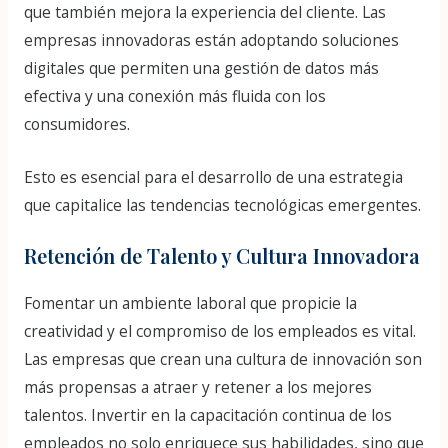
que también mejora la experiencia del cliente. Las
empresas innovadoras están adoptando soluciones
digitales que permiten una gestión de datos más
efectiva y una conexión más fluida con los
consumidores.
Esto es esencial para el desarrollo de una estrategia
que capitalice las tendencias tecnológicas emergentes.
Retención de Talento y Cultura Innovadora
Fomentar un ambiente laboral que propicie la
creatividad y el compromiso de los empleados es vital.
Las empresas que crean una cultura de innovación son
más propensas a atraer y retener a los mejores
talentos. Invertir en la capacitación continua de los
empleados no solo enriquece sus habilidades, sino que