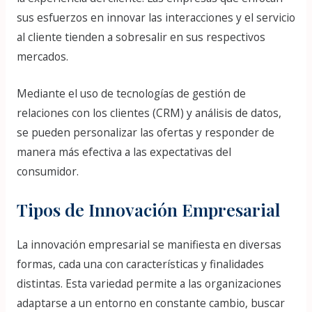
sus esfuerzos en innovar las interacciones y el servicio
al cliente tienden a sobresalir en sus respectivos
mercados.
Mediante el uso de tecnologías de gestión de
relaciones con los clientes (CRM) y análisis de datos,
se pueden personalizar las ofertas y responder de
manera más efectiva a las expectativas del
consumidor.
Tipos de Innovación Empresarial
La innovación empresarial se manifiesta en diversas
formas, cada una con características y finalidades
distintas. Esta variedad permite a las organizaciones
adaptarse a un entorno en constante cambio, buscar