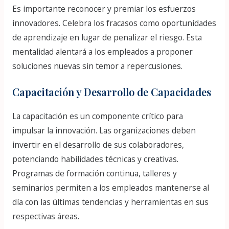
Es importante reconocer y premiar los esfuerzos
innovadores. Celebra los fracasos como oportunidades
de aprendizaje en lugar de penalizar el riesgo. Esta
mentalidad alentará a los empleados a proponer
soluciones nuevas sin temor a repercusiones.
Capacitación y Desarrollo de Capacidades
La capacitación es un componente crítico para
impulsar la innovación. Las organizaciones deben
invertir en el desarrollo de sus colaboradores,
potenciando habilidades técnicas y creativas.
Programas de formación continua, talleres y
seminarios permiten a los empleados mantenerse al
día con las últimas tendencias y herramientas en sus
respectivas áreas.