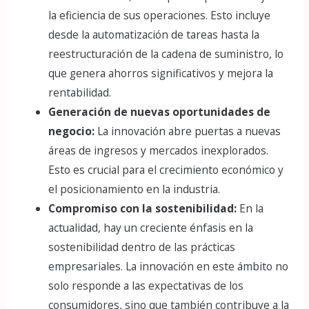
la eficiencia de sus operaciones. Esto incluye
desde la automatización de tareas hasta la
reestructuración de la cadena de suministro, lo
que genera ahorros significativos y mejora la
rentabilidad.
Generación de nuevas oportunidades de
negocio:
La innovación abre puertas a nuevas
áreas de ingresos y mercados inexplorados.
Esto es crucial para el crecimiento económico y
el posicionamiento en la industria.
Compromiso con la sostenibilidad:
En la
actualidad, hay un creciente énfasis en la
sostenibilidad dentro de las prácticas
empresariales. La innovación en este ámbito no
solo responde a las expectativas de los
consumidores, sino que también contribuye a la