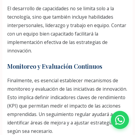
El desarrollo de capacidades no se limita solo a la
tecnología, sino que también incluye habilidades
interpersonales, liderazgo y trabajo en equipo. Contar
con un equipo bien capacitado facilitará la
implementación efectiva de las estrategias de
innovación.
Monitoreo y Evaluación Continuos
Finalmente, es esencial establecer mecanismos de
monitoreo y evaluación de las iniciativas de innovación.
Esto implica definir indicadores claves de rendimiento
(KPI) que permitan medir el impacto de las acciones
emprendidas. Un seguimiento regular ayudará a
identificar áreas de mejora y a ajustar estrategias
según sea necesario.