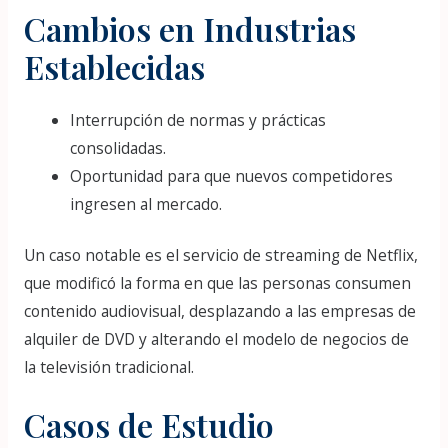
Cambios en Industrias
Establecidas
Interrupción de normas y prácticas
consolidadas.
Oportunidad para que nuevos competidores
ingresen al mercado.
Un caso notable es el servicio de streaming de Netflix,
que modificó la forma en que las personas consumen
contenido audiovisual, desplazando a las empresas de
alquiler de DVD y alterando el modelo de negocios de
la televisión tradicional.
Casos de Estudio