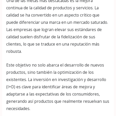
Una de las metas más destacadas es la mejora
continua de la calidad de productos y servicios. La
calidad se ha convertido en un aspecto crítico que
puede diferenciar una marca en un mercado saturado.
Las empresas que logran elevar sus estándares de
calidad suelen disfrutar de la fidelización de sus
clientes, lo que se traduce en una reputación más
robusta.
Este objetivo no solo abarca el desarrollo de nuevos
productos, sino también la optimización de los
existentes. La inversión en investigación y desarrollo
(I+D) es clave para identificar áreas de mejora y
adaptarse a las expectativas de los consumidores,
generando así productos que realmente resuelvan sus
necesidades.