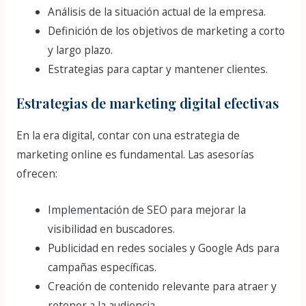
Análisis de la situación actual de la empresa.
Definición de los objetivos de marketing a corto
y largo plazo.
Estrategias para captar y mantener clientes.
Estrategias de marketing digital efectivas
En la era digital, contar con una estrategia de
marketing online es fundamental. Las asesorías
ofrecen:
Implementación de SEO para mejorar la
visibilidad en buscadores.
Publicidad en redes sociales y Google Ads para
campañas específicas.
Creación de contenido relevante para atraer y
retener a la audiencia.