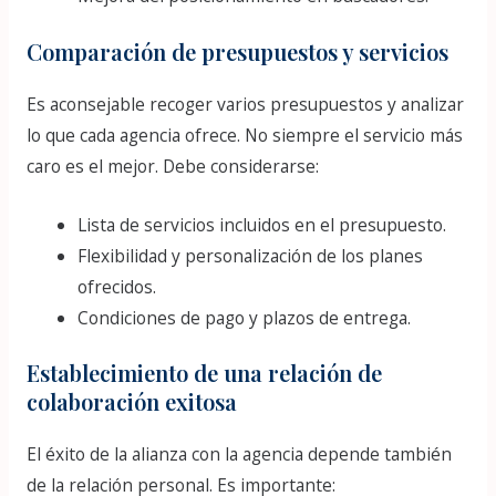
Comparación de presupuestos y servicios
Es aconsejable recoger varios presupuestos y analizar
lo que cada agencia ofrece. No siempre el servicio más
caro es el mejor. Debe considerarse:
Lista de servicios incluidos en el presupuesto.
Flexibilidad y personalización de los planes
ofrecidos.
Condiciones de pago y plazos de entrega.
Establecimiento de una relación de
colaboración exitosa
El éxito de la alianza con la agencia depende también
de la relación personal. Es importante: