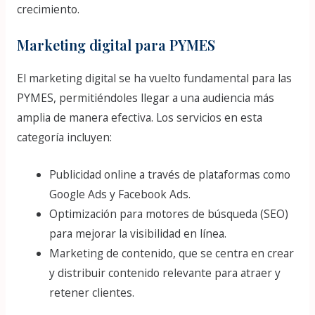
crecimiento.
Marketing digital para PYMES
El marketing digital se ha vuelto fundamental para las
PYMES, permitiéndoles llegar a una audiencia más
amplia de manera efectiva. Los servicios en esta
categoría incluyen:
Publicidad online a través de plataformas como
Google Ads y Facebook Ads.
Optimización para motores de búsqueda (SEO)
para mejorar la visibilidad en línea.
Marketing de contenido, que se centra en crear
y distribuir contenido relevante para atraer y
retener clientes.