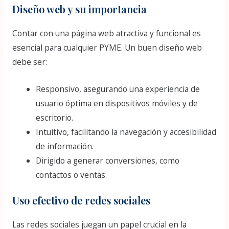
Diseño web y su importancia
Contar con una página web atractiva y funcional es
esencial para cualquier PYME. Un buen diseño web
debe ser:
Responsivo, asegurando una experiencia de
usuario óptima en dispositivos móviles y de
escritorio.
Intuitivo, facilitando la navegación y accesibilidad
de información.
Dirigido a generar conversiones, como
contactos o ventas.
Uso efectivo de redes sociales
Las redes sociales juegan un papel crucial en la