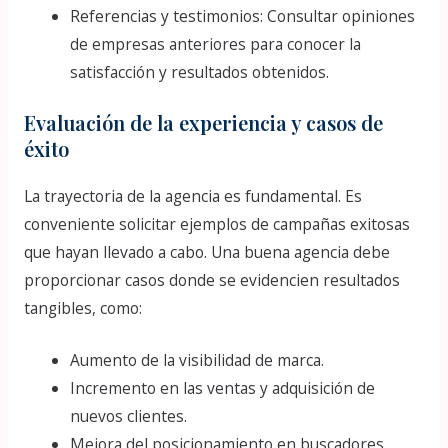
Referencias y testimonios: Consultar opiniones
de empresas anteriores para conocer la
satisfacción y resultados obtenidos.
Evaluación de la experiencia y casos de
éxito
La trayectoria de la agencia es fundamental. Es
conveniente solicitar ejemplos de campañas exitosas
que hayan llevado a cabo. Una buena agencia debe
proporcionar casos donde se evidencien resultados
tangibles, como:
Aumento de la visibilidad de marca.
Incremento en las ventas y adquisición de
nuevos clientes.
Mejora del posicionamiento en buscadores.