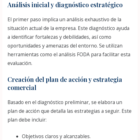
Análisis inicial y diagnóstico estratégico
El primer paso implica un análisis exhaustivo de la
situación actual de la empresa. Este diagnóstico ayuda
a identificar fortalezas y debilidades, así como
oportunidades y amenazas del entorno. Se utilizan
herramientas como el análisis FODA para facilitar esta
evaluación.
Creación del plan de acción y estrategia
comercial
Basado en el diagnóstico preliminar, se elabora un
plan de acción que detalla las estrategias a seguir. Este
plan debe incluir:
Objetivos claros y alcanzables.