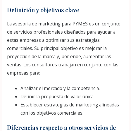
Definición y objetivos clave
La asesoría de marketing para PYMES es un conjunto
de servicios profesionales diseñados para ayudar a
estas empresas a optimizar sus estrategias
comerciales. Su principal objetivo es mejorar la
proyección de la marca y, por ende, aumentar las
ventas. Los consultores trabajan en conjunto con las
empresas para:
Analizar el mercado y la competencia.
Definir la propuesta de valor única.
Establecer estrategias de marketing alineadas
con los objetivos comerciales.
Diferencias respecto a otros servicios de