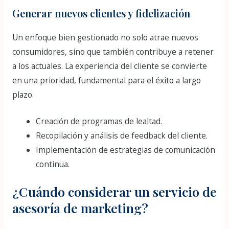
Generar nuevos clientes y fidelización
Un enfoque bien gestionado no solo atrae nuevos
consumidores, sino que también contribuye a retener
a los actuales. La experiencia del cliente se convierte
en una prioridad, fundamental para el éxito a largo
plazo.
Creación de programas de lealtad.
Recopilación y análisis de feedback del cliente.
Implementación de estrategias de comunicación
continua.
¿Cuándo considerar un servicio de
asesoría de marketing?