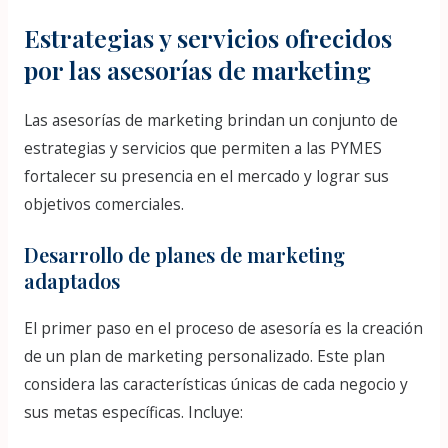
Estrategias y servicios ofrecidos
por las asesorías de marketing
Las asesorías de marketing brindan un conjunto de
estrategias y servicios que permiten a las PYMES
fortalecer su presencia en el mercado y lograr sus
objetivos comerciales.
Desarrollo de planes de marketing
adaptados
El primer paso en el proceso de asesoría es la creación
de un plan de marketing personalizado. Este plan
considera las características únicas de cada negocio y
sus metas específicas. Incluye: