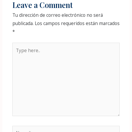
Leave a Comment
Tu dirección de correo electrónico no será
publicada.
Los campos requeridos están marcados
*
Type
here..
Name*