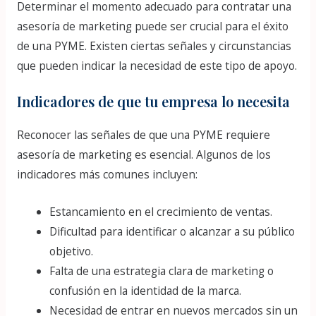
Determinar el momento adecuado para contratar una
asesoría de marketing puede ser crucial para el éxito
de una PYME. Existen ciertas señales y circunstancias
que pueden indicar la necesidad de este tipo de apoyo.
Indicadores de que tu empresa lo necesita
Reconocer las señales de que una PYME requiere
asesoría de marketing es esencial. Algunos de los
indicadores más comunes incluyen:
Estancamiento en el crecimiento de ventas.
Dificultad para identificar o alcanzar a su público
objetivo.
Falta de una estrategia clara de marketing o
confusión en la identidad de la marca.
Necesidad de entrar en nuevos mercados sin un