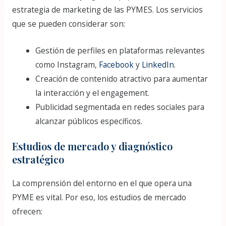
estrategia de marketing de las PYMES. Los servicios
que se pueden considerar son:
Gestión de perfiles en plataformas relevantes
como Instagram,
Facebook
y
LinkedIn
.
Creación de contenido atractivo para aumentar
la interacción y el engagement.
Publicidad segmentada en redes sociales para
alcanzar públicos específicos.
Estudios de mercado y diagnóstico
estratégico
La comprensión del entorno en el que opera una
PYME es vital. Por eso, los estudios de mercado
ofrecen: