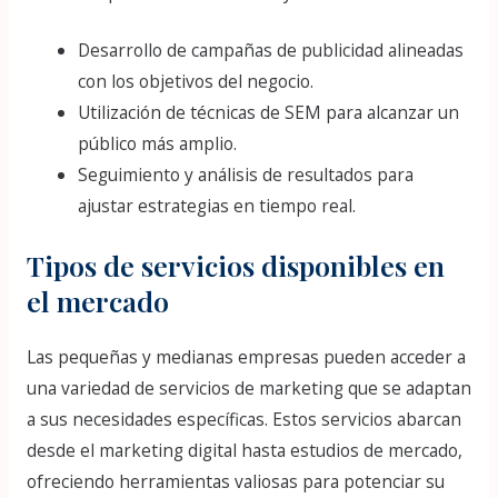
Desarrollo de campañas de publicidad alineadas
con los objetivos del negocio.
Utilización de técnicas de SEM para alcanzar un
público más amplio.
Seguimiento y análisis de resultados para
ajustar estrategias en tiempo real.
Tipos de servicios disponibles en
el mercado
Las pequeñas y medianas empresas pueden acceder a
una variedad de servicios de marketing que se adaptan
a sus necesidades específicas. Estos servicios abarcan
desde el marketing digital hasta estudios de mercado,
ofreciendo herramientas valiosas para potenciar su