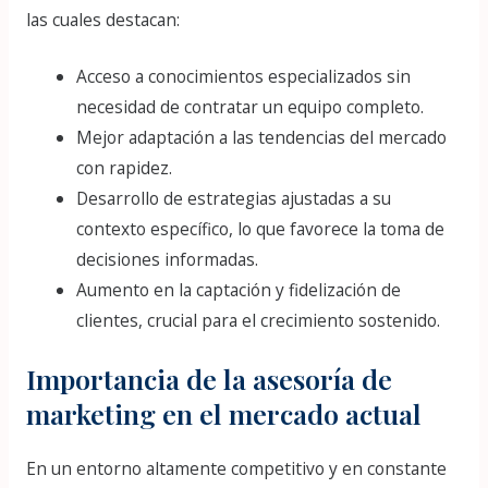
las cuales destacan:
Acceso a conocimientos especializados sin
necesidad de contratar un equipo completo.
Mejor adaptación a las tendencias del mercado
con rapidez.
Desarrollo de estrategias ajustadas a su
contexto específico, lo que favorece la toma de
decisiones informadas.
Aumento en la captación y fidelización de
clientes, crucial para el crecimiento sostenido.
Importancia de la asesoría de
marketing en el mercado actual
En un entorno altamente competitivo y en constante