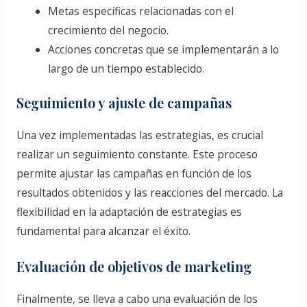
Metas específicas relacionadas con el
crecimiento del negocio.
Acciones concretas que se implementarán a lo
largo de un tiempo establecido.
Seguimiento y ajuste de campañas
Una vez implementadas las estrategias, es crucial
realizar un seguimiento constante. Este proceso
permite ajustar las campañas en función de los
resultados obtenidos y las reacciones del mercado. La
flexibilidad en la adaptación de estrategias es
fundamental para alcanzar el éxito.
Evaluación de objetivos de marketing
Finalmente, se lleva a cabo una evaluación de los