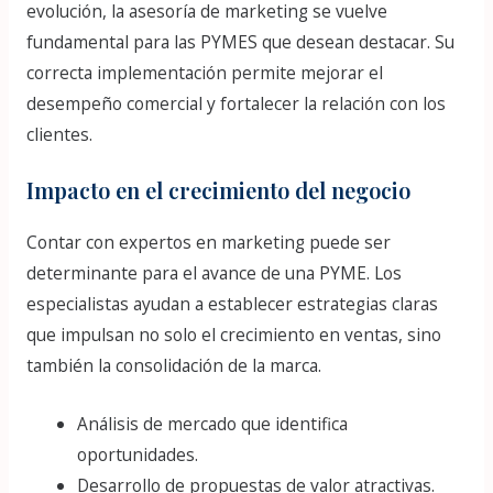
evolución, la asesoría de marketing se vuelve
fundamental para las PYMES que desean destacar. Su
correcta implementación permite mejorar el
desempeño comercial y fortalecer la relación con los
clientes.
Impacto en el crecimiento del negocio
Contar con expertos en marketing puede ser
determinante para el avance de una PYME. Los
especialistas ayudan a establecer estrategias claras
que impulsan no solo el crecimiento en ventas, sino
también la consolidación de la marca.
Análisis de mercado que identifica
oportunidades.
Desarrollo de propuestas de valor atractivas.