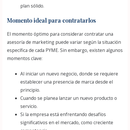
plan sólido.
Momento ideal para contratarlos
El momento óptimo para considerar contratar una
asesoría de marketing puede variar según la situación
específica de cada PYME. Sin embargo, existen algunos
momentos clave:
Al iniciar un nuevo negocio, donde se requiere
establecer una presencia de marca desde el
principio.
Cuando se planea lanzar un nuevo producto o
servicio.
Si la empresa está enfrentando desafíos
significativos en el mercado, como creciente