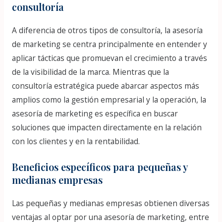
consultoría
A diferencia de otros tipos de consultoría, la asesoría
de marketing se centra principalmente en entender y
aplicar tácticas que promuevan el crecimiento a través
de la visibilidad de la marca. Mientras que la
consultoría estratégica puede abarcar aspectos más
amplios como la gestión empresarial y la operación, la
asesoría de marketing es específica en buscar
soluciones que impacten directamente en la relación
con los clientes y en la rentabilidad.
Beneficios específicos para pequeñas y
medianas empresas
Las pequeñas y medianas empresas obtienen diversas
ventajas al optar por una asesoría de marketing, entre