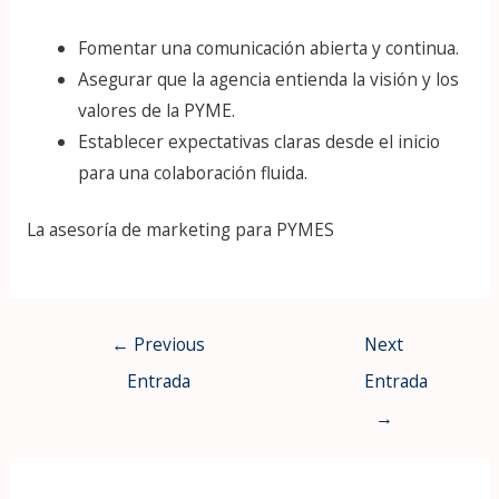
Fomentar una comunicación abierta y continua.
Asegurar que la agencia entienda la visión y los
valores de la PYME.
Establecer expectativas claras desde el inicio
para una colaboración fluida.
La asesoría de marketing para PYMES
←
Previous
Next
Entrada
Entrada
→