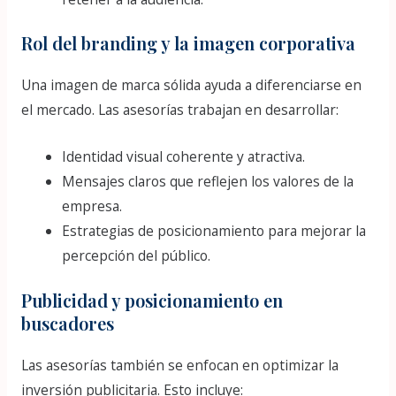
Rol del branding y la imagen corporativa
Una imagen de marca sólida ayuda a diferenciarse en
el mercado. Las asesorías trabajan en desarrollar:
Identidad visual coherente y atractiva.
Mensajes claros que reflejen los valores de la
empresa.
Estrategias de posicionamiento para mejorar la
percepción del público.
Publicidad y posicionamiento en
buscadores
Las asesorías también se enfocan en optimizar la
inversión publicitaria. Esto incluye: