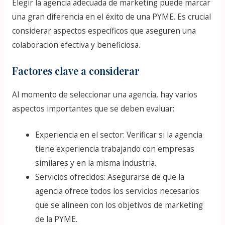
Elegir la agencia adecuada de marketing puede marcar
una gran diferencia en el éxito de una PYME. Es crucial
considerar aspectos específicos que aseguren una
colaboración efectiva y beneficiosa.
Factores clave a considerar
Al momento de seleccionar una agencia, hay varios
aspectos importantes que se deben evaluar:
Experiencia en el sector: Verificar si la agencia
tiene experiencia trabajando con empresas
similares y en la misma industria.
Servicios ofrecidos: Asegurarse de que la
agencia ofrece todos los servicios necesarios
que se alineen con los objetivos de marketing
de la PYME.