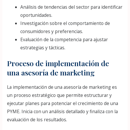
Análisis de tendencias del sector para identificar
oportunidades.
Investigación sobre el comportamiento de
consumidores y preferencias.
Evaluación de la competencia para ajustar
estrategias y tácticas.
Proceso de implementación de
una asesoría de marketing
La implementación de una asesoría de marketing es
un proceso estratégico que permite estructurar y
ejecutar planes para potenciar el crecimiento de una
PYME. Inicia con un análisis detallado y finaliza con la
evaluación de los resultados.