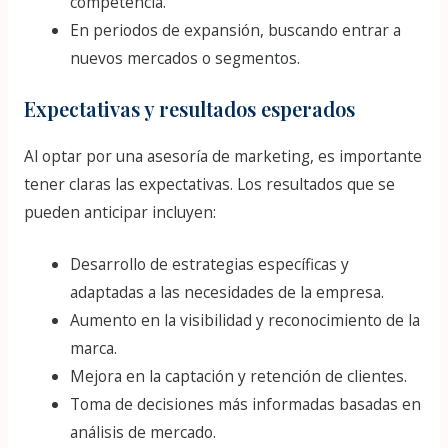
competencia.
En periodos de expansión, buscando entrar a
nuevos mercados o segmentos.
Expectativas y resultados esperados
Al optar por una asesoría de marketing, es importante
tener claras las expectativas. Los resultados que se
pueden anticipar incluyen:
Desarrollo de estrategias específicas y
adaptadas a las necesidades de la empresa.
Aumento en la visibilidad y reconocimiento de la
marca.
Mejora en la captación y retención de clientes.
Toma de decisiones más informadas basadas en
análisis de mercado.