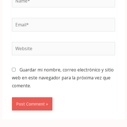
Email*
Website
Guardar mi nombre, correo electrónico y sitio
web en este navegador para la próxima vez que
comente.