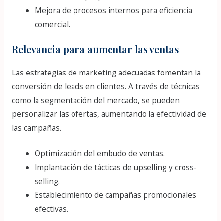
Mejora de procesos internos para eficiencia
comercial.
Relevancia para aumentar las ventas
Las estrategias de marketing adecuadas fomentan la
conversión de leads en clientes. A través de técnicas
como la segmentación del mercado, se pueden
personalizar las ofertas, aumentando la efectividad de
las campañas.
Optimización del embudo de ventas.
Implantación de tácticas de upselling y cross-
selling.
Establecimiento de campañas promocionales
efectivas.