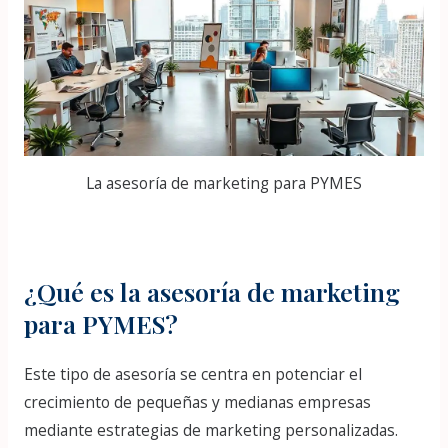
La asesoría de marketing para PYMES
¿Qué es la asesoría de marketing
para PYMES?
Este tipo de asesoría se centra en potenciar el
crecimiento de pequeñas y medianas empresas
mediante estrategias de marketing personalizadas.