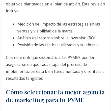
objetivos planteados en el plan de acción. Esta revisión
incluye:
Medición del impacto de las estrategias en las
ventas y visibilidad de la marca.
Análisis del retorno sobre la inversión (ROI).
Revisión de las tácticas utilizadas y su eficacia.
Con este enfoque sistemático, las PYMES pueden
asegurarse de que cada etapa del proceso de
implementación está bien fundamentada y orientada a
resultados tangibles.
Cómo seleccionar la mejor agencia
de marketing para tu PYME